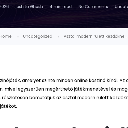
 2026
Ipshita Ghosh
4 min read
No Comments
Uncat
Home
Uncategorized
Asztal modern rulett kezdőkne ..
zinójáték, amelyet szinte minden online kaszinó kínál. Az
n, mivel egyszerűen megérthető játékmenetével és magas
részletesen bemutatjuk az asztal modern rulett kezdőkn
játékot.