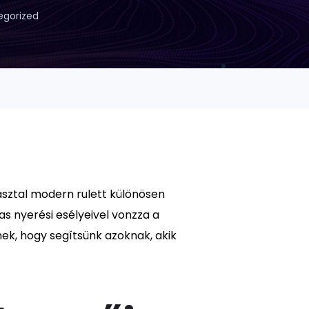
egorized
.
 asztal modern rulett különösen
 nyerési esélyeivel vonzza a
ek, hogy segítsünk azoknak,
akik