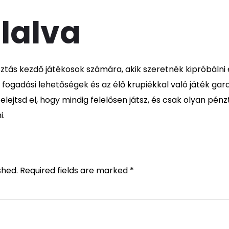
lalva
sztás kezdő játékosok számára, akik szeretnék kipróbálni e
 fogadási lehetőségek és az élő krupiékkal való játék ga
lejtsd el, hogy mindig felelősen játsz, és csak olyan pénzt
.
shed.
Required fields are marked
*