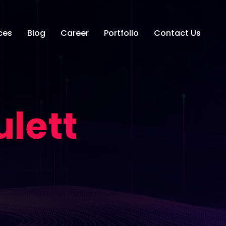
ces
Blog
Career
Portfolio
Contact Us
ulett