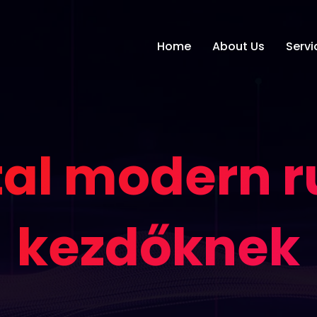
Home
About Us
Servi
al modern r
kezdőknek