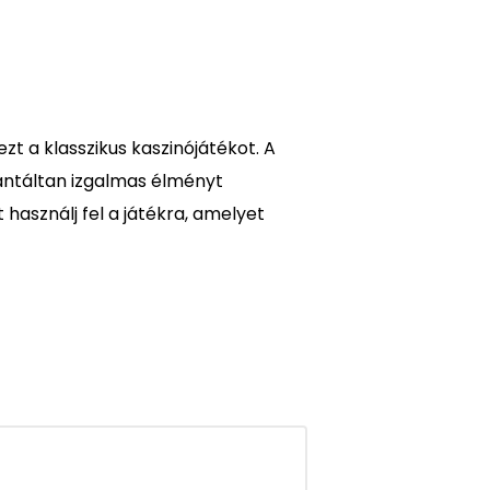
zt a klasszikus kaszinójátékot. A
rantáltan izgalmas élményt
 használj fel a játékra, amelyet