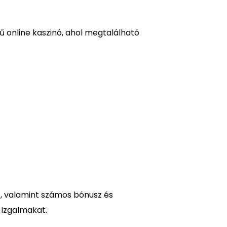
ű online kaszinó, ahol megtalálható
t, valamint számos bónusz és
 izgalmakat.