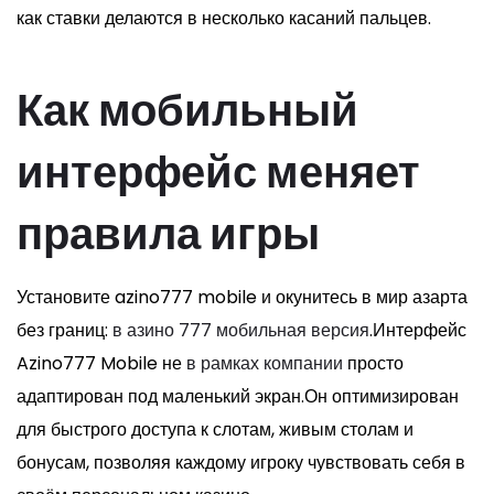
как ставки делаются в несколько касаний пальцев.
Как мобильный
интерфейс меняет
правила игры
Установите azino777 mobile и окунитесь в мир азарта
без границ:
в азино 777 мобильная версия
.Интерфейс
Azino777 Mobile не
в рамках компании
просто
адаптирован под маленький экран.Он оптимизирован
для быстрого доступа к слотам, живым столам и
бонусам, позволяя каждому игроку чувствовать себя в