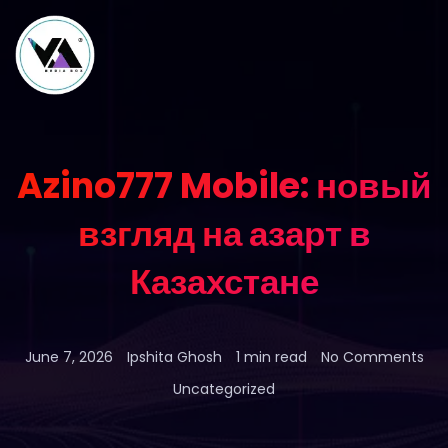
Azino777 Mobile: новый
взгляд на азарт в
Казахстане
June 7, 2026
Ipshita Ghosh
1 min read
No Comments
Uncategorized